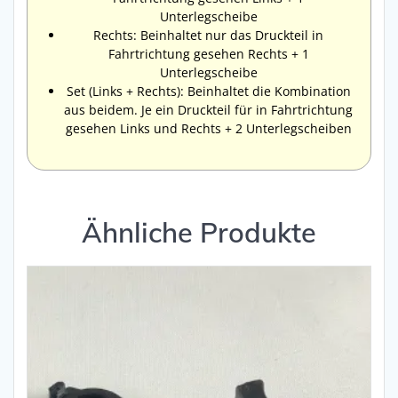
Unterlegscheibe
Rechts: Beinhaltet nur das Druckteil in
Fahrtrichtung gesehen Rechts + 1
Unterlegscheibe
Set (Links + Rechts): Beinhaltet die Kombination
aus beidem. Je ein Druckteil für in Fahrtrichtung
gesehen Links und Rechts + 2 Unterlegscheiben
Ähnliche Produkte