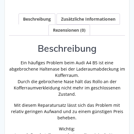
Beschreibung
Zusätzliche Informationen
Rezensionen (0)
Beschreibung
Ein häufiges Problem beim Audi A4 B5 ist eine
abgebrochene Haltenase bei der Laderaumabdeckung im
Kofferraum.
Durch die gebrochene Nase hält das Rollo an der
Kofferraumverkleidung nicht mehr im geschlossenen
Zustand.
Mit diesem Reparatursatz lässt sich das Problem mit
relativ geringen Aufwand und zu einem günstigen Preis
beheben.
Wichtig: